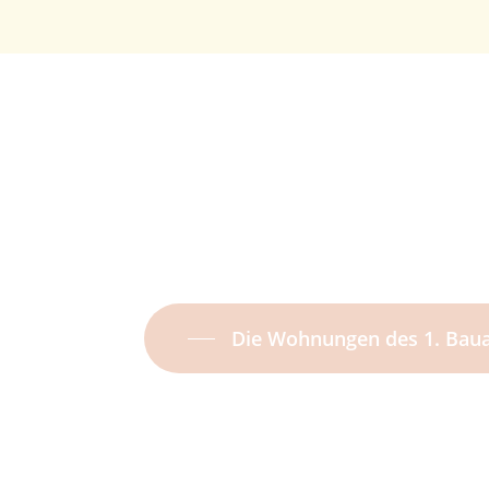
Die Wohnungen des 1. Baua