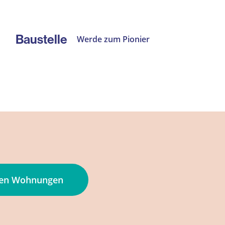
Baustelle
Werde zum Pionier
den Wohnungen